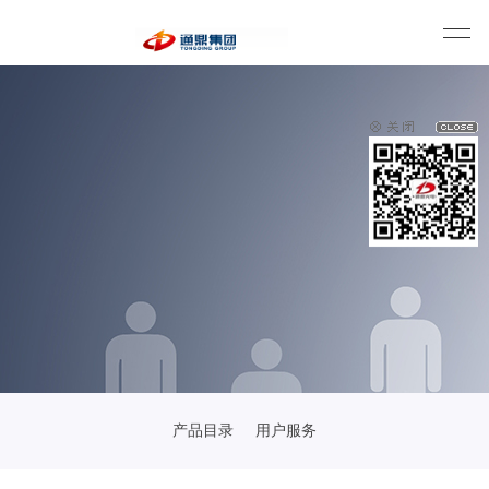
产品目录
用户服务