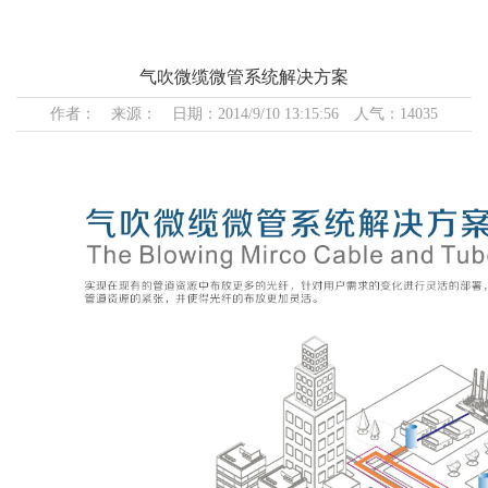
气吹微缆微管系统解决方案
作者： 来源： 日期：2014/9/10 13:15:56 人气：14035