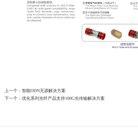
上一个：
智能ODN无源解决方案
下一个：
优化系列光纤产品支持100G光传输解决方案